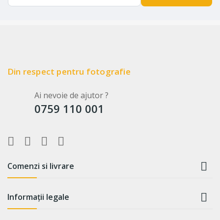
Din respect pentru fotografie
Ai nevoie de ajutor ?
0759 110 001

Comenzi si livrare

Informații legale