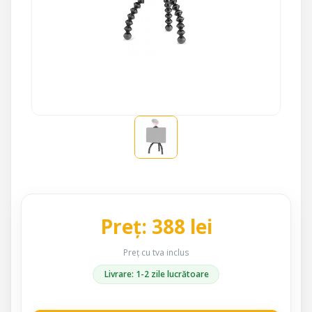
Preț: 388 lei
Preț cu tva inclus
Livrare: 1-2 zile lucrătoare