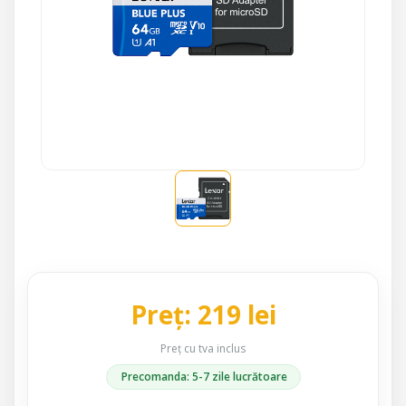
Preț: 219 lei
Preț cu tva inclus
Precomanda: 5-7 zile lucrătoare