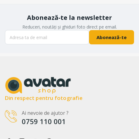
Abonează-te la newsletter
Reduceri, noutăți și ghiduri foto direct pe email.
Abonează-te
Din respect pentru fotografie
Ai nevoie de ajutor ?
0759 110 001